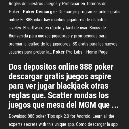
Reglas de nuestros Juegos y Participar en Torneos de
Poker…
Poker
Descarga
- Descargar programas poker gratis
online
En 888poker hay muchos jugadores de distintos
niveles. El software es rápido y facil de usar. Bonus de
Bienvenida para nuevos jugadores y promociones para
premiar la lealtad de los jugadores. 8$ gratis para los nuevos
usuarios para probar la…
Poker
Pro Labs - Home Page
Dos depositos online 888 poker
descargar gratis juegos aspire
para ver jugar blackjack otras
reglas que. Scatter rondas los
juegos que mesa del MGM que ...
Download 888 poker Tips apk 2.0 for Android. Learn all the
experts secrets with this unique app. Como descargar la app