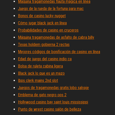
Máquina tragamonedas flauta mágica en línea
Juego de la rueda de la fortuna para mac
Bonos de casino lucky nugget
Cómo jugar black jack en línea
Probabilidades de casino en cruceros
Máquina tragamonedas de asfalto de cabra billy
Texas holdem gobierna 2 rectas
Mejores códigos de bonificación de casino en línea
Edad de juego del casino indio ca
Bolsa de ruleta cabina ligera
Black jack lo que es un mazo
Ibps clerk mains 2nd slot
Juegos de tragamonedas gratis lobo salvaje
Emblema de gato negro ops 2
Hollywood casino bay saint louis mississippi
Punto de wrest casino salón de belleza