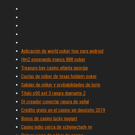
Aplicación de world poker tour para android
Hm2 esperando manos 888 poker
Treasure bay casino atlanta georgia
Cuotas de póker de texas holdem poker
Salidas de póker y probabilidades de bote
Título p90 ext 3 ranura diamante 2
Qt creador conectar ranura de señal
Crédito gratis en el casino sin depósito 2019
Bonos de casino lucky nugget
Casino indio cerca de schenectady ny