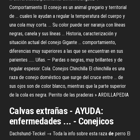
Comportamiento El conejo es un animal gregario y territorial
de ... cuales le ayudan a regular la temperatura del cuerpo y
una cola muy corta. ... Su color puede ser naranja con líneas
negras, canela y sus líneas ... Historia, caracterización y
situación actual del conejo Gigante ... comportamiento,
diferencias muy superiores a las que se encuentran en sus
parientes ...... Uñas. — Pardas o negras, muy brillantes y de
regular espesor. Cola. Conejos Chinchilla El chinchilla es una
raza de conejo doméstico que surge del cruce entre ... de
sus ojos son de color blanco, mientras que la parte superior
de la cola es negra. Perrito de las praderas » ARDILLAPEDIA
Calvas extrañas - AYUDA:
enfermedades ... - Conejicos
Dachshund-Teckel → Toda la info sobre esta raza
de
perro
El