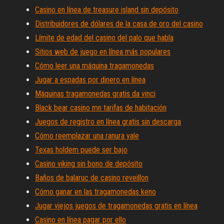
Casino en línea de treasure island sin depósito
Distribuidores de dólares de la casa de oro del casino
Límite de edad del casino del palo que habla
Sitios web de juego en línea más populares
Cómo leer una máquina tragamonedas
Jugar a espadas por dinero en línea
Máquinas tragamonedas gratis da vinci
Black bear casino mn tarifas de habitación
Juegos de registro en línea gratis sin descarga
Cómo reemplazar una ranura yale
Texas holdem puede ser bajo
Casino viking sin bono de depósito
Baños de balaruc de casino reveillon
Cómo ganar en las tragamonedas keno
Jugar viejos juegos de tragamonedas gratis en línea
Casino en línea pagar por ello