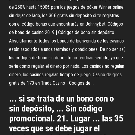
de 250% hasta 1500€ para los juegos de póker Winner online,
sin dejar de lado, los 30€ gratis sin deposito si te registras
con el código bonus que encontrarás en JohnnyBet. Códigos
de bono de casino 2019 | Códigos de bono sin depósito
Absolutamente todos los bonos de bienvenida de los casinos
están asociados a unos términos y condiciones. De no ser así,
los códigos de bono sin depósito no tendrían sentido, ya que
sería como regalar el dinero por nada. Los casinos no regalan
dinero, los casinos regalan tiempo de juego. Casino de giros
gratis de 170 en Trada Casino - Códigos de ...
... si se trata de un bono con o
sin depósito, ... Sin código
promocional. 21. Lugar ... las 35
veces que se debe jugar el