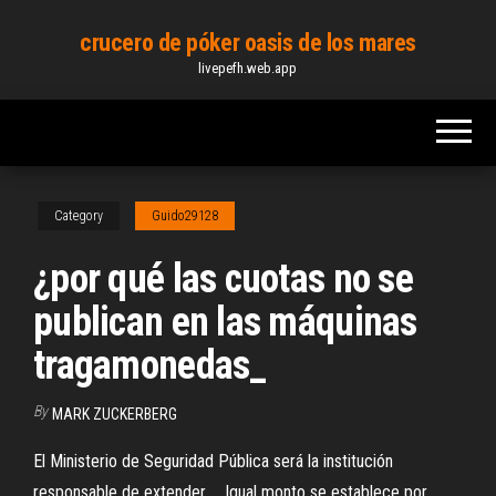
Skip
crucero de póker oasis de los mares
to
livepefh.web.app
the
content
Category
Guido29128
¿por qué las cuotas no se
publican en las máquinas
tragamonedas_
By
MARK ZUCKERBERG
El Ministerio de Seguridad Pública será la institución
responsable de extender ... Igual monto se establece por