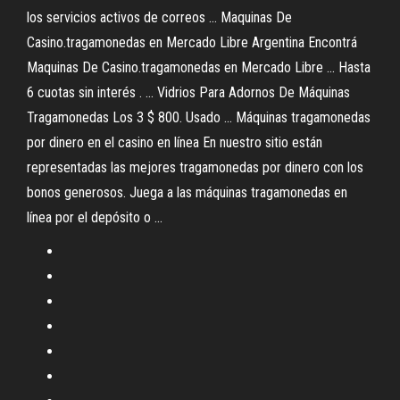
los servicios activos de correos ... Maquinas De
Casino.tragamonedas en Mercado Libre Argentina Encontrá
Maquinas De Casino.tragamonedas en Mercado Libre ... Hasta
6 cuotas sin interés . ... Vidrios Para Adornos De Máquinas
Tragamonedas Los 3 $ 800. Usado ... Máquinas tragamonedas
por dinero en el casino en línea En nuestro sitio están
representadas las mejores tragamonedas por dinero con los
bonos generosos. Juega a las máquinas tragamonedas en
línea por el depósito o ...