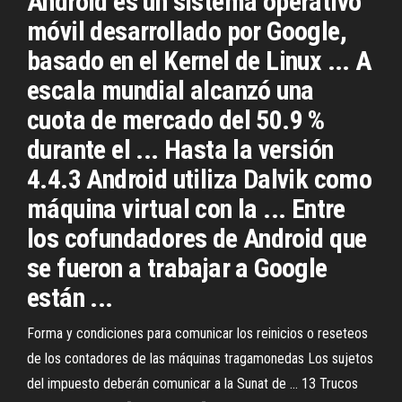
Android es un sistema operativo
móvil desarrollado por Google,
basado en el Kernel de Linux ... A
escala mundial alcanzó una
cuota de mercado del 50.9 %
durante el ... Hasta la versión
4.4.3 Android utiliza Dalvik como
máquina virtual con la ... Entre
los cofundadores de Android que
se fueron a trabajar a Google
están ...
Forma y condiciones para comunicar los reinicios o reseteos
de los contadores de las máquinas tragamonedas Los sujetos
del impuesto deberán comunicar a la Sunat de ... 13 Trucos