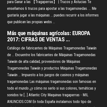
para Ganar a las 【Tragaperras】 | Trucos y Astucias Te
enseñamos 6 trucos para apostar a las tragamonedas. ... Me
gustaría jugar a las máquinas ... puedes recurrir a los informes
que publican las propias webs ...
Más que máquinas agrícolas: EUROPA
2017: CIFRAS DE VENTAS ...
Catálogo de fabricantes de Máquinas Tragamonedas Taiwán
de ... Encuentre los fabricantes de Máquinas Tragamonedas
Taiwán de alta calidad, proveedores de Máquinas
Tragamonedas Taiwán y productos Máquinas Tragamonedas
Taiwán ... Impuesto a los juegos de casinos y máquinas
tragamonedas Las máquinas tragamonedas son famosas en
todo el mundo ¿y cómo no serlo si sus colores, temáticas y
sonidos te […] Atlantic City Maquinas tragaperras - MIL
ANUNCIOS.COM En toda España instalamos todo tipo de