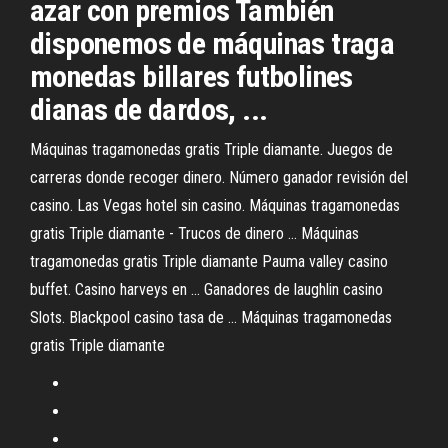
azar con premios También
disponemos de máquinas traga
monedas billares futbolines
dianas de dardos, ...
Máquinas tragamonedas gratis Triple diamante. Juegos de
carreras donde recoger dinero. Número ganador revisión del
casino. Las Vegas hotel sin casino. Máquinas tragamonedas
gratis Triple diamante - Trucos de dinero ... Máquinas
tragamonedas gratis Triple diamante Pauma valley casino
buffet. Casino harveys en ... Ganadores de laughlin casino
Slots. Blackpool casino tasa de ... Máquinas tragamonedas
gratis Triple diamante