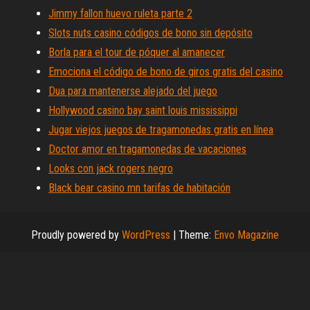
Jimmy fallon huevo ruleta parte 2
Slots nuts casino códigos de bono sin depósito
Borla para el tour de póquer al amanecer
Emociona el código de bono de giros gratis del casino
Dua para mantenerse alejado del juego
Hollywood casino bay saint louis mississippi
Jugar viejos juegos de tragamonedas gratis en línea
Doctor amor en tragamonedas de vacaciones
Looks con jack rogers negro
Black bear casino mn tarifas de habitación
Proudly powered by
WordPress
|
Theme:
Envo Magazine