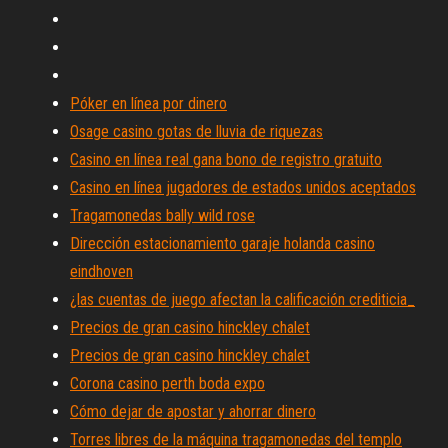
Póker en línea por dinero
Osage casino gotas de lluvia de riquezas
Casino en línea real gana bono de registro gratuito
Casino en línea jugadores de estados unidos aceptados
Tragamonedas bally wild rose
Dirección estacionamiento garaje holanda casino
eindhoven
¿las cuentas de juego afectan la calificación crediticia_
Precios de gran casino hinckley chalet
Precios de gran casino hinckley chalet
Corona casino perth boda expo
Cómo dejar de apostar y ahorrar dinero
Torres libres de la máquina tragamonedas del templo