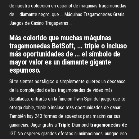
de nuestra colección en español de máquinas tragamonedas
de ... diamante negro, que ... Máquinas Tragamonedas Gratis.
Juegos de Casino Tragaperras ...
Más colorido que muchas máquinas
tragamonedas BetSoft, ... triple o incluso
más oportunidades de ... el símbolo de
mayor valor es un diamante gigante
espumoso.
Si te sientes nostálgico o simplemente quieres un descanso
de la complejidad de las tragamonedas de video más
detalladas, entrarás en la función Twin Spin del juego que te
otorga doble, triple o incluso más oportunidades de ganar.
También hay 243 formas de apuestas para maximizar sus
ganancias. Jugar gratis a
Triple
Diamond
tragamonedas
de
IGT No esperes grandes efectos ni animaciones, aunque eso