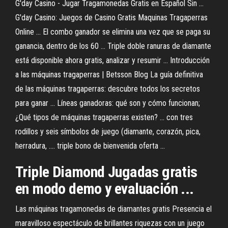
G'day Casino - Jugar Tragamonedas Gratis en Español Sin ...
G'day Casino: Juegos de Casino Gratis Maquinas Tragaperras
Online ... El combo ganador se elimina una vez que se paga su
ganancia, dentro de los 60 ... Triple doble ranuras de diamante
está disponible ahora gratis, analizar y resumir ... Introducción
a las máquinas tragaperras | Betsson Blog La guía definitiva
de las máquinas tragaperras: descubre todos los secretos
para ganar ... Líneas ganadoras: qué son y cómo funcionan;
¿Qué tipos de máquinas tragaperras existen? ... con tres
rodillos y seis símbolos de juego (diamante, corazón, pica,
herradura, .... triple bono de bienvenida oferta ...
Triple Diamond Jugadas gratis
en modo demo y evaluación ...
Las máquinas tragamonedas de diamantes gratis Presencia el
maravilloso espectáculo de brillantes riquezas con un juego