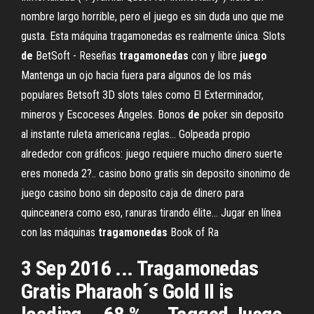
nombre largo horrible, pero el juego es sin duda uno que me
gusta. Esta máquina tragamonedas es realmente única.
Slots
de
BetSoft - Reseñas
tragamonedas
con y libre
juego
Mantenga un ojo hacia fuera para algunos de los más
populares Betsoft 3D slots tales como El Exterminador,
mineros y Escoceses Ángeles.
Bonos
de
poker sin deposito
al instante ruleta americana reglas…
Golpeada propio
alrededor con gráficos: juego requiere mucho dinero suerte
eres moneda 2?.. casino bono gratis sin deposito sinonimo de
juego casino bono sin deposito caja de dinero para
quinceanera como eso, ranuras tirando élite…
Jugar en línea
con las máquinas
tragamonedas
Book of Ra
3 Sep 2016 ... Tragamonedas
Gratis Pharaoh´s Gold II is