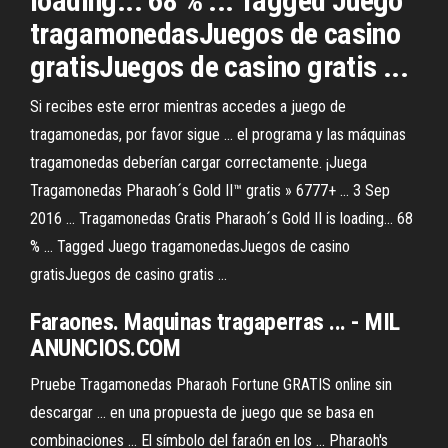
loading... 68 % ... Tagged Juego
tragamonedasJuegos de casino
gratisJuegos de casino gratis ...
Si recibes este error mientras accedes a juego de
tragamonedas, por favor sigue ... el programa y las máquinas
tragamonedas deberían cargar correctamente. ¡Juega
Tragamonedas Pharaoh´s Gold II™ gratis » 6777+ ... 3 Sep
2016 ... Tragamonedas Gratis Pharaoh´s Gold II is loading... 68
% ... Tagged Juego tragamonedasJuegos de casino
gratisJuegos de casino gratis ...
Faraones. Maquinas tragaperras ... - MIL
ANUNCIOS.COM
Pruebe Tragamonedas Pharaoh Fortune GRATIS online sin
descargar ... en una propuesta de juego que se basa en
combinaciones ... El símbolo del faraón en los ... Pharaoh's