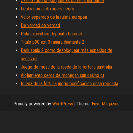
Casino todo lo que puedas comer melbourne
Looks con jack rogers negro
Valor esperado de la ruleta europea
De verdad de verdad
Póker móvil sin depósito bono uk
Título p90 ext 3 ranura diamante 2
Dark souls 2 como desbloquear más espacios de
hechizos
Juego de mesa de la rueda de la fortuna australia
Alojamiento cerca de mohegan sun casino ct
Rueda de la fortuna juego bonificación cosa redonda
Proudly powered by
WordPress
|
Theme:
Envo Magazine