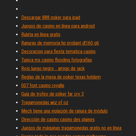
Descargar 888 poker para ipad
Juegos de casino en línea para android
Ruleta en línea gratis
Ranuras de memoria hp proliant dl160 g6
Decoracion para fiesta tematica casino
Tunica ms casino flooding fotografías
Rojo luego negro .. amigo de jack
Reglas de la mesa de poker texas holdem
007 font casino royalle
Guía de trofeo de póker far cry 3
Tragamonedas wiz of oz
Mech tiene una violación de ranura de módulo
Dirección de casino casino des plaines
Juegos de máquinas tragamonedas gratis no en línea