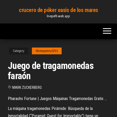
Skip
crucero de póker oasis de los mares
to
livepefh.web.app
the
content
Category
Moneypenny5295
Juego de tragamonedas
faraón
By
MARK ZUCKERBERG
Pharaohs Fortune | Juegos Máquinas Tragamonedas Gratis ...
La máquina tragamonedas Pirámide: Búsqueda de la
Inmortalidad (“Pyramid: Quest for Immortality”) tiene un